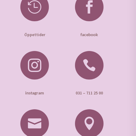


Öppettider
facebook


instagram
031 – 711 25 00

